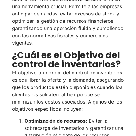
una herramienta crucial. Permite a las empresas
anticipar demandas, evitar excesos de stock y
optimizar la gestión de recursos financieros,
garantizando una operación fluida y cumpliendo
con las normativas fiscales y comerciales
vigentes.
¿Cuál es el Objetivo del
control de inventarios?
El objetivo primordial del control de inventarios
es equilibrar la oferta y la demanda, asegurando
que los productos estén disponibles cuando los
clientes los soliciten, al tiempo que se
minimizan los costos asociados. Algunos de los
objetivos específicos incluyen:
Optimización de recursos:
Evitar la
sobrecarga de inventarios y garantizar una
distribución eficiente de los recursos