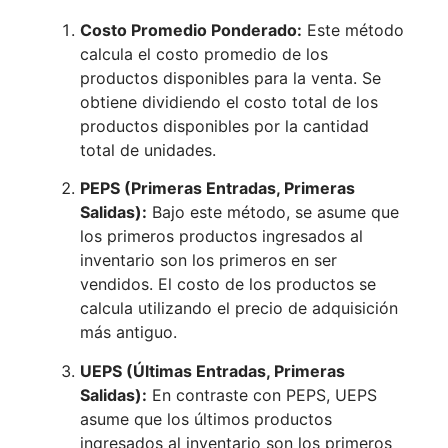
Costo Promedio Ponderado:
Este método
calcula el costo promedio de los
productos disponibles para la venta. Se
obtiene dividiendo el costo total de los
productos disponibles por la cantidad
total de unidades.
PEPS (Primeras Entradas, Primeras
Salidas):
Bajo este método, se asume que
los primeros productos ingresados al
inventario son los primeros en ser
vendidos. El costo de los productos se
calcula utilizando el precio de adquisición
más antiguo.
UEPS (Últimas Entradas, Primeras
Salidas):
En contraste con PEPS, UEPS
asume que los últimos productos
ingresados al inventario son los primeros