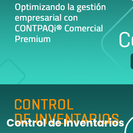
Control de Inventarios