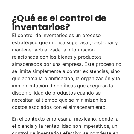
¿Qué es el control de
inventarios?
El control de inventarios es un proceso
estratégico que implica supervisar, gestionar y
mantener actualizada la información
relacionada con los bienes y productos
almacenados por una empresa. Este proceso no
se limita simplemente a contar existencias, sino
que abarca la planificación, la organización y la
implementación de políticas que aseguran la
disponibilidad de productos cuando se
necesitan, al tiempo que se minimizan los
costos asociados con el almacenamiento.
En el contexto empresarial mexicano, donde la
eficiencia y la rentabilidad son imperativos, un
control de inventarios efectivo se convierte en