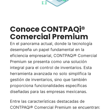
Conoce CONTPAQi®
Comercial Premium
En el panorama actual, donde la tecnología
desempeña un papel fundamental en la
eficiencia empresarial, CONTPAQi® Comercial
Premium se presenta como una solución
integral para el control de inventarios. Esta
herramienta avanzada no solo simplifica la
gestión de inventarios, sino que también
proporciona funcionalidades específicas
diseñadas para las empresas mexicanas.
Entre las características destacadas de
CONTPAQi® Comercial Premium se encuentran: