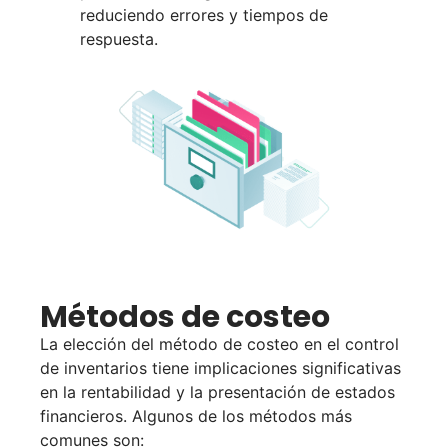
reduciendo errores y tiempos de
respuesta.
Métodos de costeo
La elección del método de costeo en el control
de inventarios tiene implicaciones significativas
en la rentabilidad y la presentación de estados
financieros. Algunos de los métodos más
comunes son: