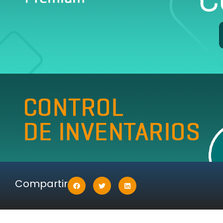
Compartir