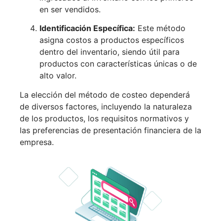
en ser vendidos.
Identificación Específica:
Este método
asigna costos a productos específicos
dentro del inventario, siendo útil para
productos con características únicas o de
alto valor.
La elección del método de costeo dependerá
de diversos factores, incluyendo la naturaleza
de los productos, los requisitos normativos y
las preferencias de presentación financiera de la
empresa.