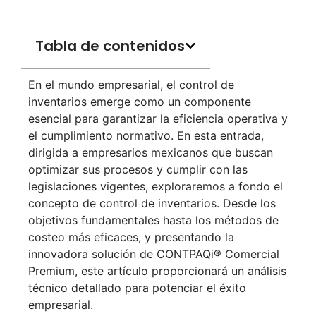
Tabla de contenidos
En el mundo empresarial, el control de
inventarios emerge como un componente
esencial para garantizar la eficiencia operativa y
el cumplimiento normativo. En esta entrada,
dirigida a empresarios mexicanos que buscan
optimizar sus procesos y cumplir con las
legislaciones vigentes, exploraremos a fondo el
concepto de control de inventarios. Desde los
objetivos fundamentales hasta los métodos de
costeo más eficaces, y presentando la
innovadora solución de CONTPAQi® Comercial
Premium, este artículo proporcionará un análisis
técnico detallado para potenciar el éxito
empresarial.