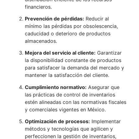
financieros.
Prevención de pérdidas:
Reducir al
mínimo las pérdidas por obsolescencia,
caducidad o deterioro de productos
almacenados.
Mejora del servicio al cliente:
Garantizar
la disponibilidad constante de productos
para satisfacer la demanda del mercado y
mantener la satisfacción del cliente.
Cumplimiento normativo:
Asegurar que
las prácticas de control de inventarios
estén alineadas con las normativas fiscales
y comerciales vigentes en México.
Optimización de procesos:
Implementar
métodos y tecnologías que agilicen y
perfeccionen la gestión de inventarios,