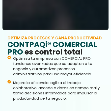
OPTIMIZA PROCESOS Y GANA PRODUCTIVIDAD
CONTPAQi® COMERCIAL
PRO
es control total
Optimiza tu empresa con COMERCIAL PRO:
funciones avanzadas que se adaptan a tu
negocio y automatizan procesos
administrativos para una mayor eficiencia.
Mejora la eficiencia: agiliza el trabajo
colaborativo, accede a datos en tiempo real y
toma decisiones informadas para impulsar la
productividad de tu negocio.