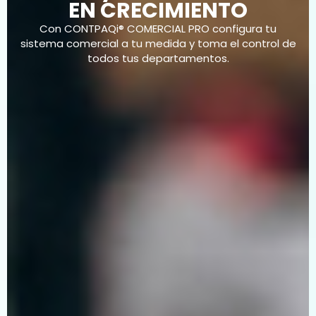
EN CRECIMIENTO
Con CONTPAQi® COMERCIAL PRO configura tu
sistema comercial a tu medida y toma el control de
todos tus departamentos.