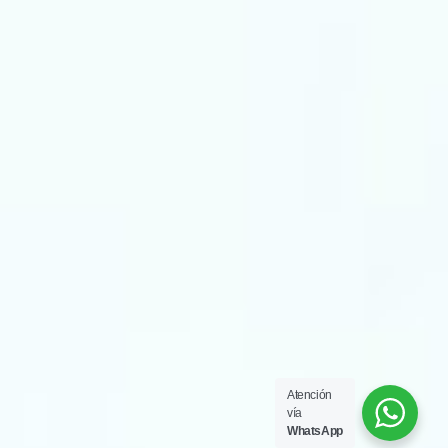
Atención
vía
WhatsApp