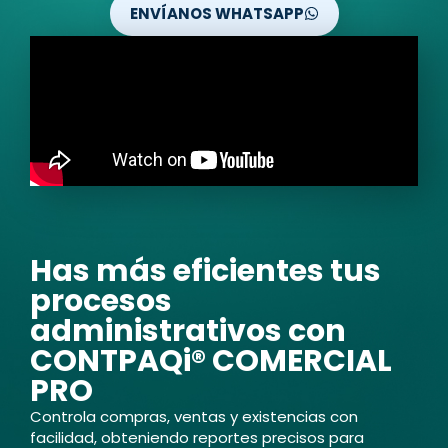
ENVÍANOS WHATSAPP
Has más eficientes tus
procesos
administrativos con
CONTPAQi® COMERCIAL
PRO
Controla compras, ventas y existencias con
facilidad, obteniendo reportes precisos para