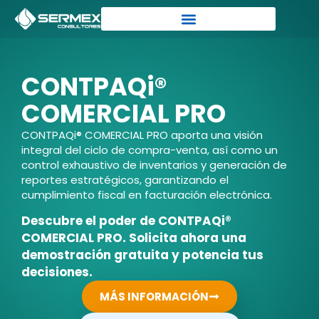
CONTPAQi®
COMERCIAL PRO
CONTPAQi® COMERCIAL PRO aporta una visión
integral del ciclo de compra-venta, así como un
control exhaustivo de inventarios y generación de
reportes estratégicos, garantizando el
cumplimiento fiscal en facturación electrónica.
Descubre el poder de CONTPAQi®
COMERCIAL PRO. Solicita ahora una
demostración gratuita y potencia tus
decisiones.
MÁS INFORMACIÓN