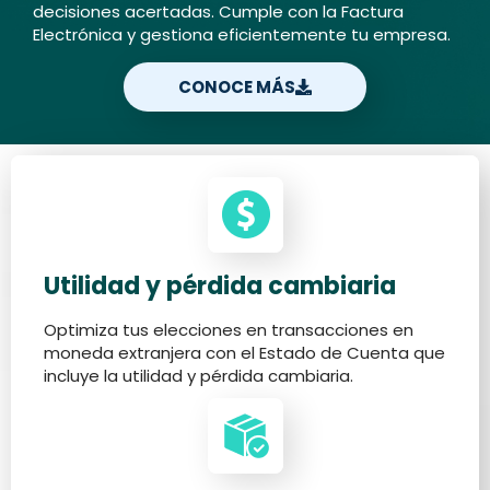
decisiones acertadas. Cumple con la Factura
Electrónica y gestiona eficientemente tu empresa.
CONOCE MÁS
Utilidad y pérdida cambiaria
Optimiza tus elecciones en transacciones en
moneda extranjera con el Estado de Cuenta que
incluye la utilidad y pérdida cambiaria.