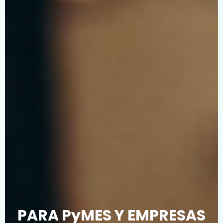
PARA PyMES Y EMPRESAS