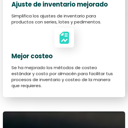
Ajuste de inventario mejorado
Simplifica los ajustes de inventario para
productos con series, lotes y pedimentos.
Mejor costeo
Se ha mejorado los métodos de costeo
estándar y costo por almacén para facilitar tus
procesos de inventario y costeo de la manera
que requieres.