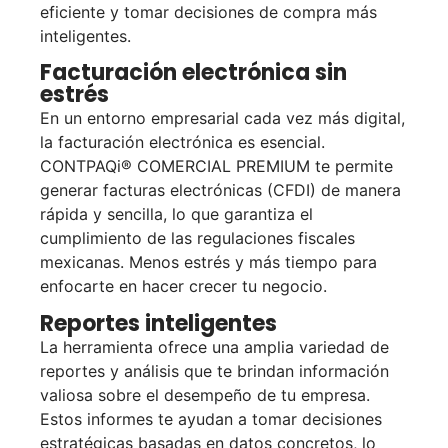
eficiente y tomar decisiones de compra más
inteligentes.
Facturación electrónica sin
estrés
En un entorno empresarial cada vez más digital,
la facturación electrónica es esencial.
CONTPAQi® COMERCIAL PREMIUM te permite
generar facturas electrónicas (CFDI) de manera
rápida y sencilla, lo que garantiza el
cumplimiento de las regulaciones fiscales
mexicanas. Menos estrés y más tiempo para
enfocarte en hacer crecer tu negocio.
Reportes inteligentes
La herramienta ofrece una amplia variedad de
reportes y análisis que te brindan información
valiosa sobre el desempeño de tu empresa.
Estos informes te ayudan a tomar decisiones
estratégicas basadas en datos concretos, lo