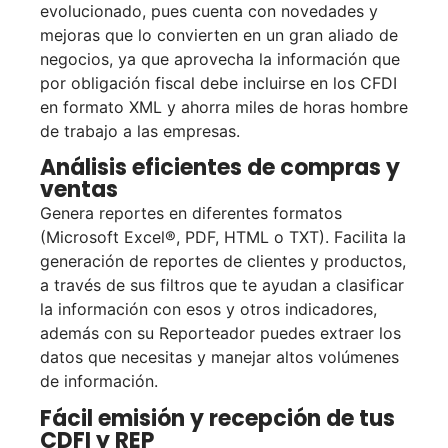
evolucionado, pues cuenta con novedades y
mejoras que lo convierten en un gran aliado de
negocios, ya que aprovecha la información que
por obligación fiscal debe incluirse en los CFDI
en formato XML y ahorra miles de horas hombre
de trabajo a las empresas.
Análisis eficientes de compras y
ventas
Genera reportes en diferentes formatos
(Microsoft Excel®, PDF, HTML o TXT). Facilita la
generación de reportes de clientes y productos,
a través de sus filtros que te ayudan a clasificar
la información con esos y otros indicadores,
además con su Reporteador puedes extraer los
datos que necesitas y manejar altos volúmenes
de información.
Fácil emisión y recepción de tus
CDFI y REP