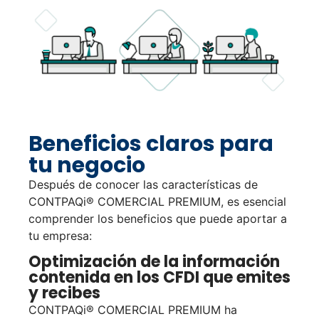
Beneficios claros para
tu negocio
Después de conocer las características de
CONTPAQi® COMERCIAL PREMIUM, es esencial
comprender los beneficios que puede aportar a
tu empresa:
Optimización de la información
contenida en los CFDI que emites
y recibes
CONTPAQi® COMERCIAL PREMIUM ha