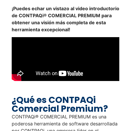
¡Puedes echar un vistazo al video introductorio
de CONTPAQi® COMERCIAL PREMIUM para
obtener una visión más completa de esta
herramienta excepcional!
¿Qué es CONTPAQi
Comercial Premium?
CONTPAQi® COMERCIAL PREMIUM es una
poderosa herramienta de software desarrollada
por CONTPAQi, una empresa líder en el