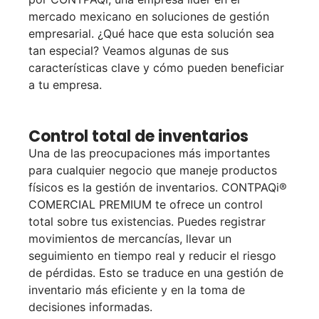
mercado mexicano en soluciones de gestión
empresarial. ¿Qué hace que esta solución sea
tan especial? Veamos algunas de sus
características clave y cómo pueden beneficiar
a tu empresa.
Control total de inventarios
Una de las preocupaciones más importantes
para cualquier negocio que maneje productos
físicos es la gestión de inventarios. CONTPAQi®
COMERCIAL PREMIUM te ofrece un control
total sobre tus existencias. Puedes registrar
movimientos de mercancías, llevar un
seguimiento en tiempo real y reducir el riesgo
de pérdidas. Esto se traduce en una gestión de
inventario más eficiente y en la toma de
decisiones informadas.