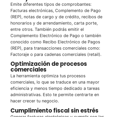
Emite diferentes tipos de comprobantes:
Facturas electrónicas, Complemento de Pago
(REP), notas de cargo y de crédito, recibos de
honorarios y de arrendamiento, carta porte,
entre otros. También podrás emitir el
Complemento Electrónico de Pago o también
conocido como Recibo Electrónico de Pagos
(REP), para transacciones comerciales como:
Factoraje o para cadenas comerciales (retail).
Optimización de procesos
comerciales
La herramienta optimiza tus procesos
comerciales, lo que se traduce en una mayor
eficiencia y menos tiempo dedicado a tareas
administrativas. Esto te permite centrarte en
hacer crecer tu negocio.
Cumplimiento fiscal sin estrés
Generar facturas electrónicas y cumplir con las