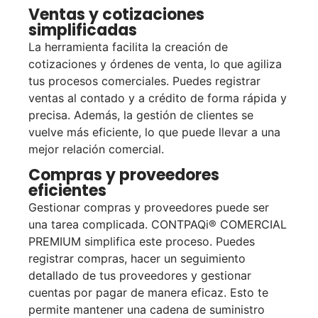
Ventas y cotizaciones
simplificadas
La herramienta facilita la creación de
cotizaciones y órdenes de venta, lo que agiliza
tus procesos comerciales. Puedes registrar
ventas al contado y a crédito de forma rápida y
precisa. Además, la gestión de clientes se
vuelve más eficiente, lo que puede llevar a una
mejor relación comercial.
Compras y proveedores
eficientes
Gestionar compras y proveedores puede ser
una tarea complicada. CONTPAQi® COMERCIAL
PREMIUM simplifica este proceso. Puedes
registrar compras, hacer un seguimiento
detallado de tus proveedores y gestionar
cuentas por pagar de manera eficaz. Esto te
permite mantener una cadena de suministro