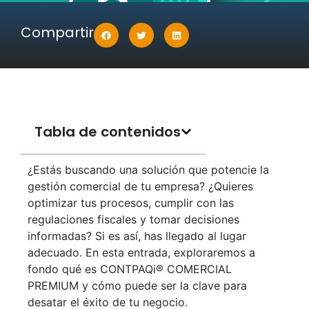
Compartir
Tabla de contenidos
¿Estás buscando una solución que potencie la
gestión comercial de tu empresa? ¿Quieres
optimizar tus procesos, cumplir con las
regulaciones fiscales y tomar decisiones
informadas? Si es así, has llegado al lugar
adecuado. En esta entrada, exploraremos a
fondo qué es CONTPAQi® COMERCIAL
PREMIUM y cómo puede ser la clave para
desatar el éxito de tu negocio.