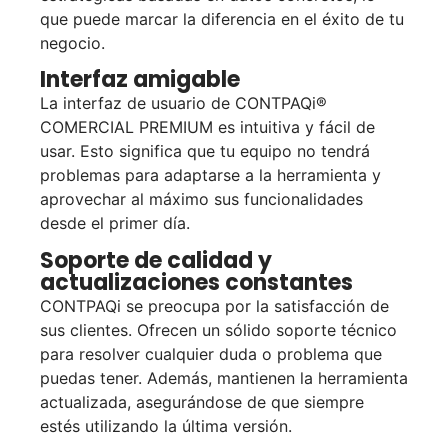
que puede marcar la diferencia en el éxito de tu
negocio.
Interfaz amigable
La interfaz de usuario de CONTPAQi®
COMERCIAL PREMIUM es intuitiva y fácil de
usar. Esto significa que tu equipo no tendrá
problemas para adaptarse a la herramienta y
aprovechar al máximo sus funcionalidades
desde el primer día.
Soporte de calidad y
actualizaciones constantes
CONTPAQi se preocupa por la satisfacción de
sus clientes. Ofrecen un sólido soporte técnico
para resolver cualquier duda o problema que
puedas tener. Además, mantienen la herramienta
actualizada, asegurándose de que siempre
estés utilizando la última versión.