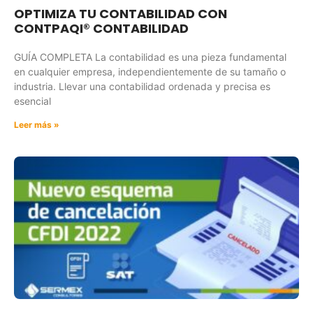
OPTIMIZA TU CONTABILIDAD CON
CONTPAQI® CONTABILIDAD
GUÍA COMPLETA La contabilidad es una pieza fundamental
en cualquier empresa, independientemente de su tamaño o
industria. Llevar una contabilidad ordenada y precisa es
esencial
Leer más »