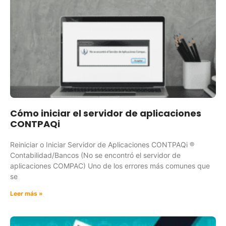
Cómo iniciar el servidor de aplicaciones
CONTPAQi
Reiniciar o Iniciar Servidor de Aplicaciones CONTPAQi ®
Contabilidad/Bancos (No se encontró el servidor de
aplicaciones COMPAC) Uno de los errores más comunes que
se
Leer más »