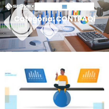
Categoría: CONTPAQi