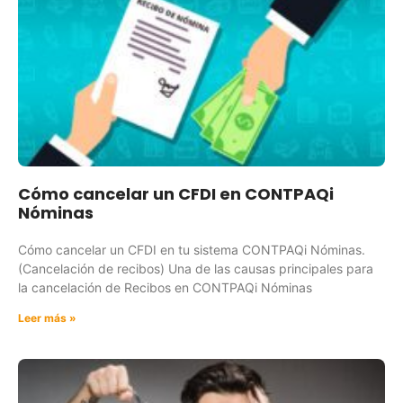
Cómo cancelar un CFDI en CONTPAQi
Nóminas
Cómo cancelar un CFDI en tu sistema CONTPAQi Nóminas.
(Cancelación de recibos) Una de las causas principales para
la cancelación de Recibos en CONTPAQi Nóminas
Leer más »