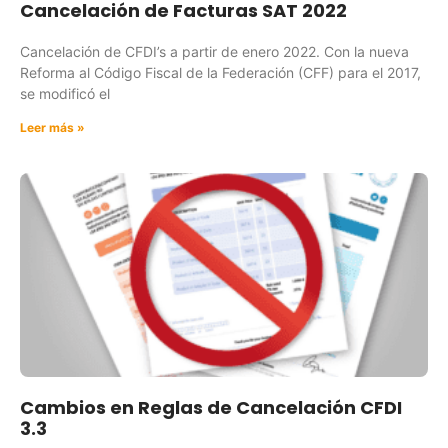
Cancelación de Facturas SAT 2022
Cancelación de CFDI’s a partir de enero 2022. Con la nueva
Reforma al Código Fiscal de la Federación (CFF) para el 2017,
se modificó el
Leer más »
Cambios en Reglas de Cancelación CFDI
3.3