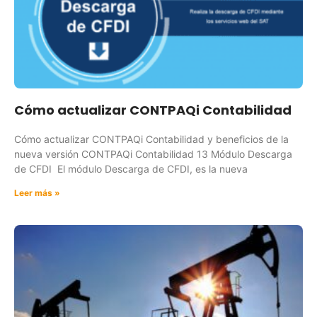
Cómo actualizar CONTPAQi Contabilidad
Cómo actualizar CONTPAQi Contabilidad y beneficios de la
nueva versión CONTPAQi Contabilidad 13 Módulo Descarga
de CFDI El módulo Descarga de CFDI, es la nueva
Leer más »