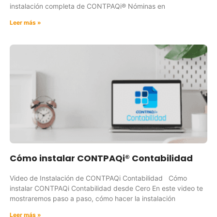
instalación completa de CONTPAQi® Nóminas en
Leer más »
Cómo instalar CONTPAQi® Contabilidad
Video de Instalación de CONTPAQi Contabilidad Cómo
instalar CONTPAQi Contabilidad desde Cero En este video te
mostraremos paso a paso, cómo hacer la instalación
Leer más »