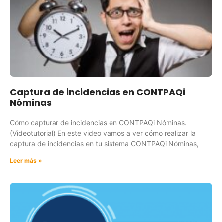
Captura de incidencias en CONTPAQi
Nóminas
Cómo capturar de incidencias en CONTPAQi Nóminas.
(Videotutorial) En este video vamos a ver cómo realizar la
captura de incidencias en tu sistema CONTPAQi Nóminas,
Leer más »