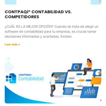
CONTPAQi® CONTABILIDAD VS.
COMPETIDORES
¿CUÁL ES LA MEJOR OPCIÓN? Cuando se trata de elegir un
software de contabilidad para tu empresa, es crucial tomar
decisiones informadas y acertadas. Existen
Leer más »