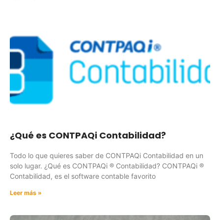
¿Qué es CONTPAQi Contabilidad?
Todo lo que quieres saber de CONTPAQi Contabilidad en un
solo lugar. ¿Qué es CONTPAQi ® Contabilidad? CONTPAQi ®
Contabilidad, es el software contable favorito
Leer más »