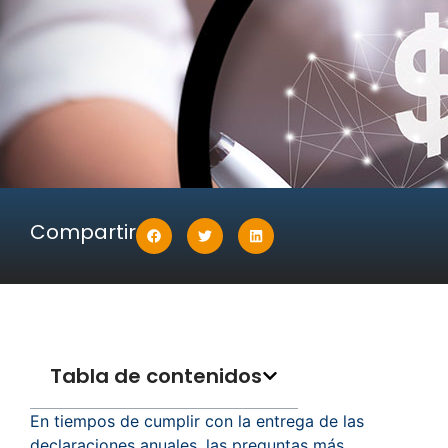
Compartir
Tabla de contenidos
En tiempos de cumplir con la entrega de las
declaraciones anuales, las preguntas más