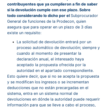
contribuyentes que ya cumplieron a fin de saber
si la devolución cumple con ese plazo. Sobre
todo considerando lo dicho por el
Subprocurador
General de funciones de la Prodecon, quien
asegura que para operar en un plazo de 3 días
existe un requisito:
La solicitud de devolución entrará por un
proceso automático de devolución; siempre y
cuando al momento de presentar la
declaración anual, el interesado haya
aceptado la propuesta ofrecida por la
autoridad en el apartado correspondiente.
Esto quiere decir, que si no se acepta la propuesta
y se modifican los ingresos o se incrementan
deducciones que no están precargadas en el
sistema, entra en un sistema normal de
devoluciones en dónde la autoridad puede requerir
información para que se lleve a cabo el proceso,