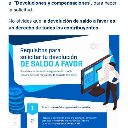
a
“Devoluciones y compensaciones
”, para hacer
la solicitud.
No olvides que l
a devolución de saldo a favor es
un derecho de todos los contribuyentes.