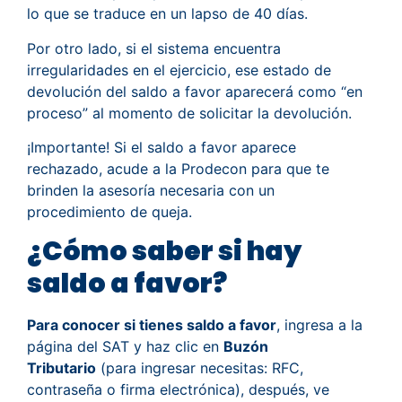
lo que se traduce en un lapso de 40 días.
Por otro lado, si el sistema encuentra
irregularidades en el ejercicio, ese estado de
devolución del saldo a favor aparecerá como “en
proceso” al momento de solicitar la devolución.
¡Importante! Si el saldo a favor aparece
rechazado, acude a la Prodecon para que te
brinden la asesoría necesaria con un
procedimiento de queja.
¿Cómo saber si hay
saldo a favor?
Para conocer si tienes saldo a favor
, ingresa a la
página del SAT y haz clic en
Buzón
Tributario
(para ingresar necesitas: RFC,
contraseña o firma electrónica), después, ve