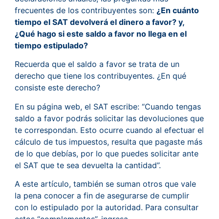
frecuentes de los contribuyentes son:
¿En cuánto
tiempo el SAT devolverá el dinero a favor? y,
¿Qué hago si este saldo a favor no llega en el
tiempo estipulado?
Recuerda que el saldo a favor se trata de un
derecho que tiene los contribuyentes. ¿En qué
consiste este derecho?
En su página web, el SAT escribe: “Cuando tengas
saldo a favor podrás solicitar las devoluciones que
te correspondan. Esto ocurre cuando al efectuar el
cálculo de tus impuestos, resulta que pagaste más
de lo que debías, por lo que puedes solicitar ante
el SAT que te sea devuelta la cantidad”.
A este artículo, también se suman otros que vale
la pena conocer a fin de asegurarse de cumplir
con lo estipulado por la autoridad. Para consultar