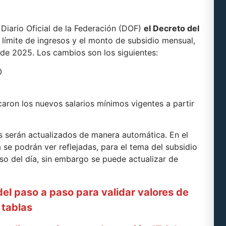
 Diario Oficial de la Federación (DOF)
el Decreto del
el límite de ingresos y el monto de subsidio mensual,
 de 2025. Los cambios son los siguientes:
0
caron los nuevos salarios mínimos vigentes a partir
res serán actualizados de manera automática. En el
 se podrán ver reflejadas, para el tema del subsidio
rso del día, sin embargo se puede actualizar de
del paso a paso para validar valores de
tablas