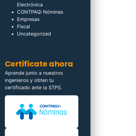
Electrónica
CONTPAQi Nóminas
Empresas
Fiscal
Uncategorized
Certifícate ahora
Aprende junto a nuestros
ingenieros y obten tu
certificado ante la STPS.