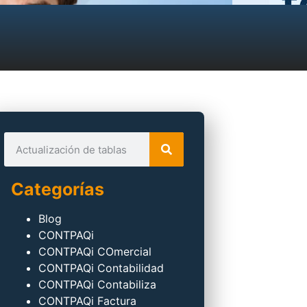
Categorías
Blog
CONTPAQi
CONTPAQi COmercial
CONTPAQi Contabilidad
CONTPAQi Contabiliza
CONTPAQi Factura