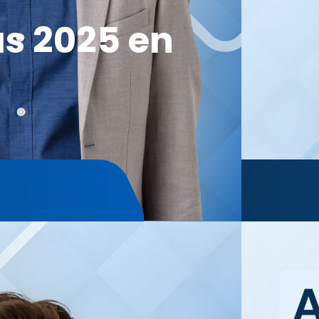
as 2025 en