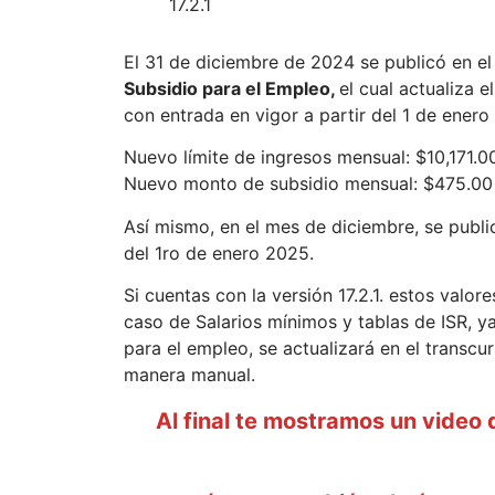
17.2.1
El 31 de diciembre de 2024 se publicó en el
Subsidio para el Empleo,
el cual actualiza 
con entrada en vigor a partir del 1 de enero
Nuevo límite de ingresos mensual: $10,171.0
Nuevo monto de subsidio mensual: $475.00
Así mismo, en el mes de diciembre, se publi
del 1ro de enero 2025.
Si cuentas con la versión 17.2.1. estos valo
caso de Salarios mínimos y tablas de ISR, ya
para el empleo, se actualizará en el transcu
manera manual.
Al final te mostramos un video 