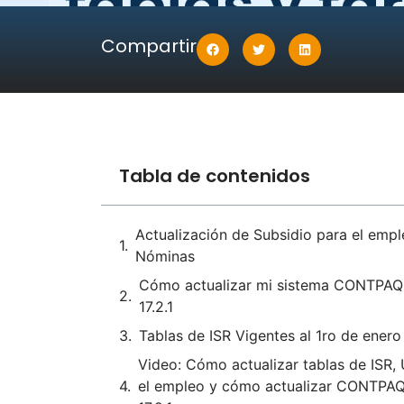
Compartir
Tabla de contenidos
Actualización de Subsidio para el em
Nóminas
Cómo actualizar mi sistema CONTPAQi
17.2.1
Tablas de ISR Vigentes al 1ro de ener
Video: Cómo actualizar tablas de ISR,
el empleo y cómo actualizar CONTPAQi